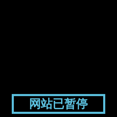
网站已暂停