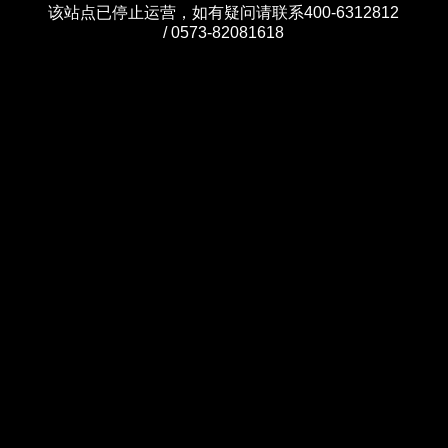
该站点已停止运营，如有疑问请联系400-6312812
/ 0573-82081618