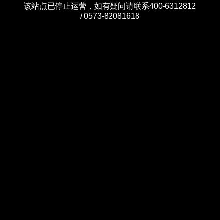
该站点已停止运营，如有疑问请联系400-6312812
/ 0573-82081618