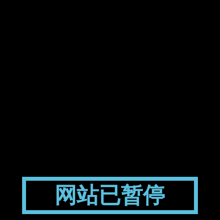
网站已暂停